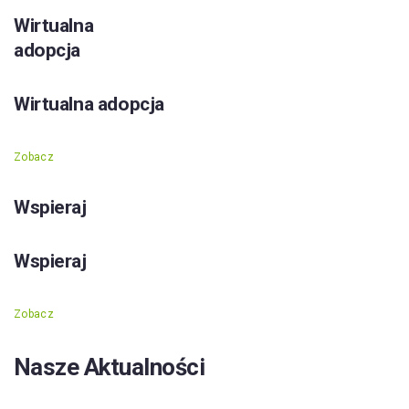
Wirtualna
adopcja
Wirtualna adopcja
Zobacz
Wspieraj
Wspieraj
Zobacz
Nasze Aktualności