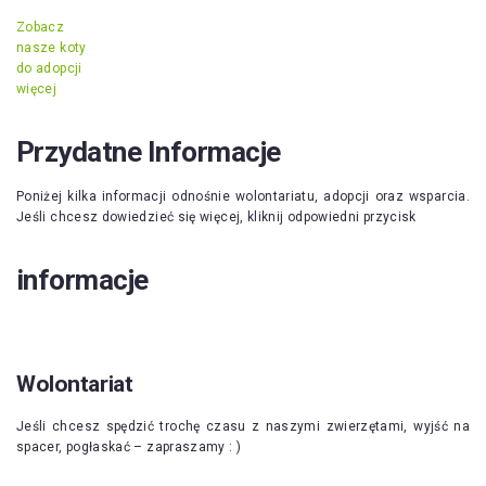
Zobacz
nasze koty
do adopcji
więcej
Przydatne Informacje
Poniżej kilka informacji odnośnie wolontariatu, adopcji oraz wsparcia.
Jeśli chcesz dowiedzieć się więcej, kliknij odpowiedni przycisk
informacje
Wolontariat
Jeśli chcesz spędzić trochę czasu z naszymi zwierzętami, wyjść na
spacer, pogłaskać – zapraszamy : )