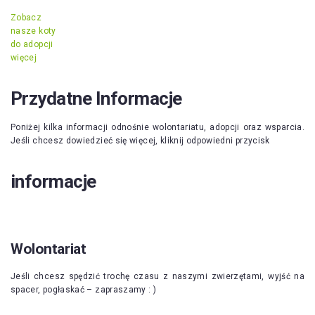
Zobacz
nasze koty
do adopcji
więcej
Przydatne Informacje
Poniżej kilka informacji odnośnie wolontariatu, adopcji oraz wsparcia.
Jeśli chcesz dowiedzieć się więcej, kliknij odpowiedni przycisk
informacje
Wolontariat
Jeśli chcesz spędzić trochę czasu z naszymi zwierzętami, wyjść na
spacer, pogłaskać – zapraszamy : )