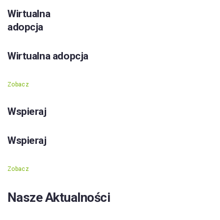
Wirtualna
adopcja
Wirtualna adopcja
Zobacz
Wspieraj
Wspieraj
Zobacz
Nasze Aktualności