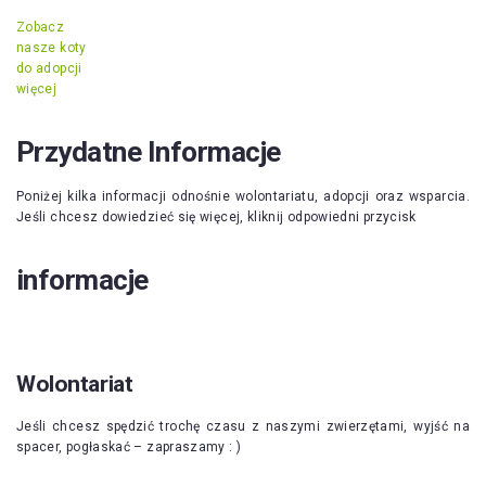
Zobacz
nasze koty
do adopcji
więcej
Przydatne Informacje
Poniżej kilka informacji odnośnie wolontariatu, adopcji oraz wsparcia.
Jeśli chcesz dowiedzieć się więcej, kliknij odpowiedni przycisk
informacje
Wolontariat
Jeśli chcesz spędzić trochę czasu z naszymi zwierzętami, wyjść na
spacer, pogłaskać – zapraszamy : )