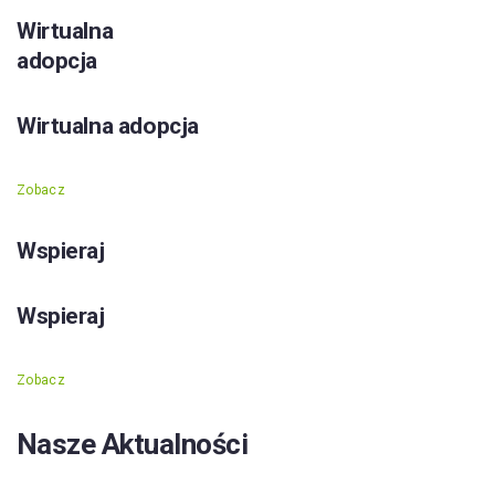
Wirtualna
adopcja
Wirtualna adopcja
Zobacz
Wspieraj
Wspieraj
Zobacz
Nasze Aktualności