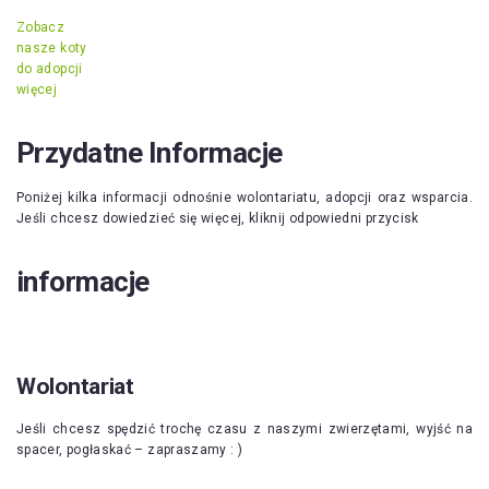
Zobacz
nasze koty
do adopcji
więcej
Przydatne Informacje
Poniżej kilka informacji odnośnie wolontariatu, adopcji oraz wsparcia.
Jeśli chcesz dowiedzieć się więcej, kliknij odpowiedni przycisk
informacje
Wolontariat
Jeśli chcesz spędzić trochę czasu z naszymi zwierzętami, wyjść na
spacer, pogłaskać – zapraszamy : )