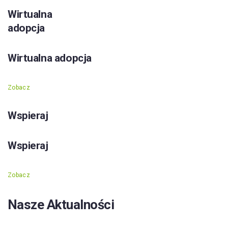
Wirtualna
adopcja
Wirtualna adopcja
Zobacz
Wspieraj
Wspieraj
Zobacz
Nasze Aktualności