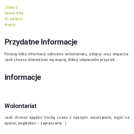
Zobacz
nasze koty
do adopcji
więcej
Przydatne Informacje
Poniżej kilka informacji odnośnie wolontariatu, adopcji oraz wsparcia.
Jeśli chcesz dowiedzieć się więcej, kliknij odpowiedni przycisk
informacje
Wolontariat
Jeśli chcesz spędzić trochę czasu z naszymi zwierzętami, wyjść na
spacer, pogłaskać – zapraszamy : )