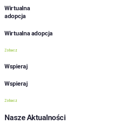
Wirtualna
adopcja
Wirtualna adopcja
Zobacz
Wspieraj
Wspieraj
Zobacz
Nasze Aktualności