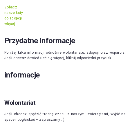
Zobacz
nasze koty
do adopcji
więcej
Przydatne Informacje
Poniżej kilka informacji odnośnie wolontariatu, adopcji oraz wsparcia.
Jeśli chcesz dowiedzieć się więcej, kliknij odpowiedni przycisk
informacje
Wolontariat
Jeśli chcesz spędzić trochę czasu z naszymi zwierzętami, wyjść na
spacer, pogłaskać – zapraszamy : )