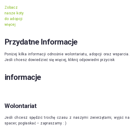
Zobacz
nasze koty
do adopcji
więcej
Przydatne Informacje
Poniżej kilka informacji odnośnie wolontariatu, adopcji oraz wsparcia.
Jeśli chcesz dowiedzieć się więcej, kliknij odpowiedni przycisk
informacje
Wolontariat
Jeśli chcesz spędzić trochę czasu z naszymi zwierzętami, wyjść na
spacer, pogłaskać – zapraszamy : )