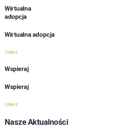
Wirtualna
adopcja
Wirtualna adopcja
Zobacz
Wspieraj
Wspieraj
Zobacz
Nasze Aktualności