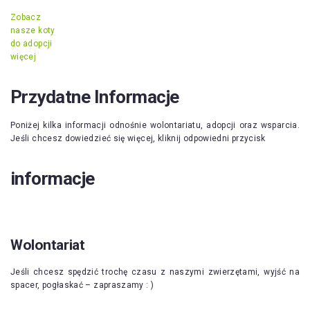
Zobacz
nasze koty
do adopcji
więcej
Przydatne Informacje
Poniżej kilka informacji odnośnie wolontariatu, adopcji oraz wsparcia.
Jeśli chcesz dowiedzieć się więcej, kliknij odpowiedni przycisk
informacje
Wolontariat
Jeśli chcesz spędzić trochę czasu z naszymi zwierzętami, wyjść na
spacer, pogłaskać – zapraszamy : )