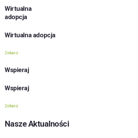
Wirtualna
adopcja
Wirtualna adopcja
Zobacz
Wspieraj
Wspieraj
Zobacz
Nasze Aktualności