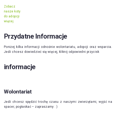
Zobacz
nasze koty
do adopcji
więcej
Przydatne Informacje
Poniżej kilka informacji odnośnie wolontariatu, adopcji oraz wsparcia.
Jeśli chcesz dowiedzieć się więcej, kliknij odpowiedni przycisk
informacje
Wolontariat
Jeśli chcesz spędzić trochę czasu z naszymi zwierzętami, wyjść na
spacer, pogłaskać – zapraszamy : )