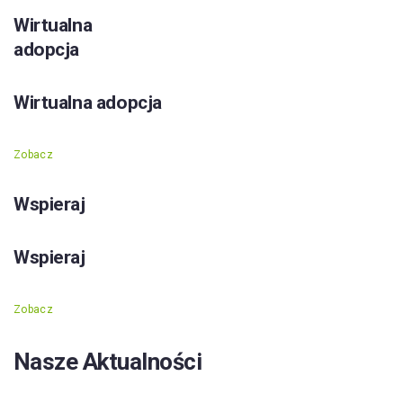
Wirtualna
adopcja
Wirtualna adopcja
Zobacz
Wspieraj
Wspieraj
Zobacz
Nasze Aktualności