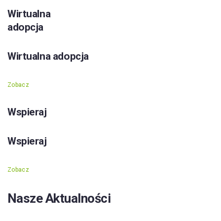
Wirtualna
adopcja
Wirtualna adopcja
Zobacz
Wspieraj
Wspieraj
Zobacz
Nasze Aktualności