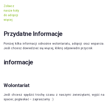
Zobacz
nasze koty
do adopcji
więcej
Przydatne Informacje
Poniżej kilka informacji odnośnie wolontariatu, adopcji oraz wsparcia.
Jeśli chcesz dowiedzieć się więcej, kliknij odpowiedni przycisk
informacje
Wolontariat
Jeśli chcesz spędzić trochę czasu z naszymi zwierzętami, wyjść na
spacer, pogłaskać – zapraszamy : )