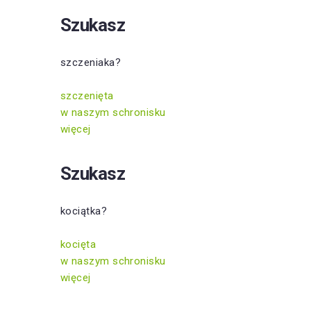
Szukasz
szczeniaka?
szczenięta
w naszym schronisku
więcej
Szukasz
kociątka?
kocięta
w naszym schronisku
więcej