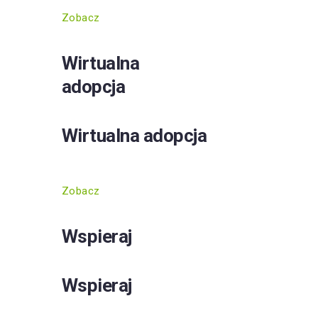
Zobacz
Wirtualna
adopcja
Wirtualna adopcja
Zobacz
Wspieraj
Wspieraj