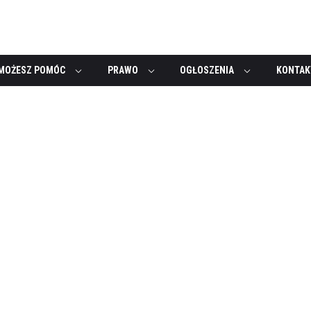
MOŻESZ POMÓC
PRAWO
OGŁOSZENIA
KONTAK