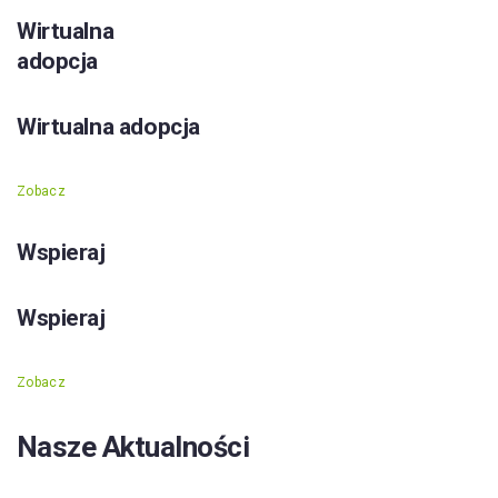
Wirtualna
adopcja
Wirtualna adopcja
Zobacz
Wspieraj
Wspieraj
Zobacz
Nasze Aktualności