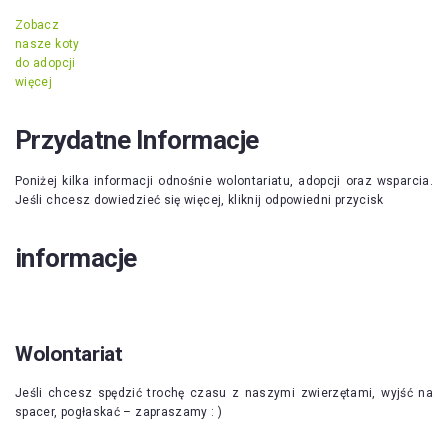
Zobacz
nasze koty
do adopcji
więcej
Przydatne Informacje
Poniżej kilka informacji odnośnie wolontariatu, adopcji oraz wsparcia.
Jeśli chcesz dowiedzieć się więcej, kliknij odpowiedni przycisk
informacje
Wolontariat
Jeśli chcesz spędzić trochę czasu z naszymi zwierzętami, wyjść na
spacer, pogłaskać – zapraszamy : )