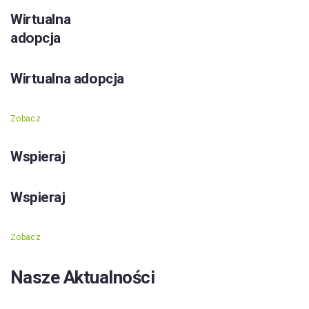
Wirtualna
adopcja
Wirtualna adopcja
Zobacz
Wspieraj
Wspieraj
Zobacz
Nasze Aktualności