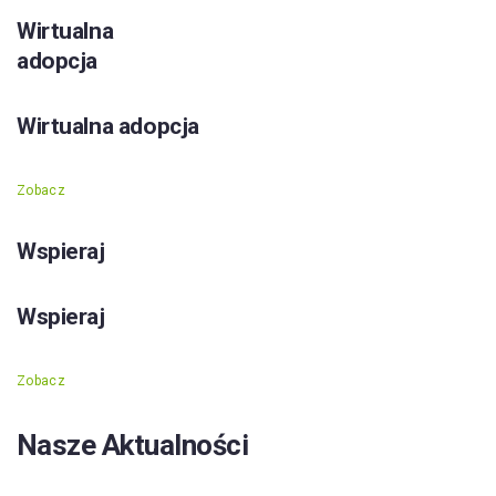
Wirtualna
adopcja
Wirtualna adopcja
Zobacz
Wspieraj
Wspieraj
Zobacz
Nasze Aktualności