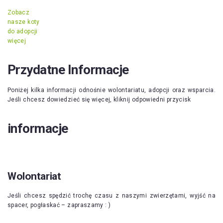
Zobacz
nasze koty
do adopcji
więcej
Przydatne Informacje
Poniżej kilka informacji odnośnie wolontariatu, adopcji oraz wsparcia.
Jeśli chcesz dowiedzieć się więcej, kliknij odpowiedni przycisk
informacje
Wolontariat
Jeśli chcesz spędzić trochę czasu z naszymi zwierzętami, wyjść na
spacer, pogłaskać – zapraszamy : )