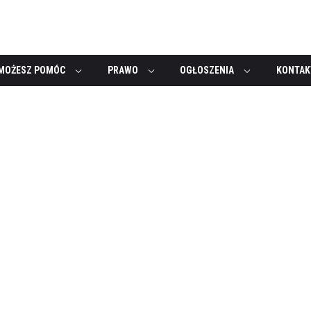
MOŻESZ POMÓC
PRAWO
OGŁOSZENIA
KONTAK