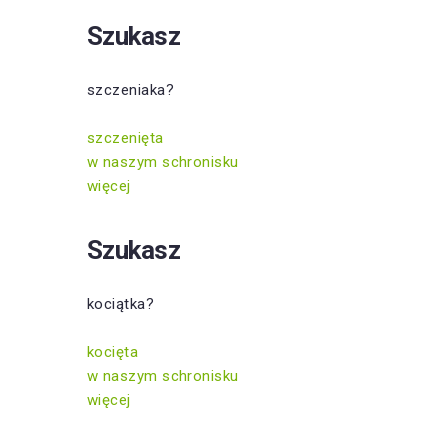
Szukasz
szczeniaka?
szczenięta
w naszym schronisku
więcej
Szukasz
kociątka?
kocięta
w naszym schronisku
więcej