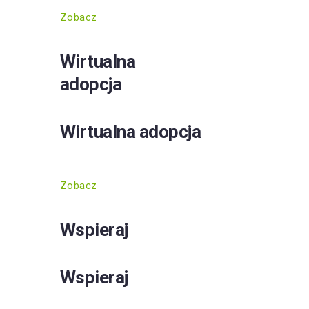
Zobacz
Wirtualna
adopcja
Wirtualna adopcja
Zobacz
Wspieraj
Wspieraj