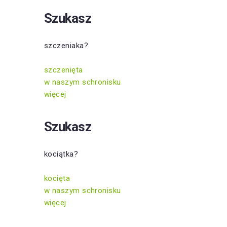
Szukasz
szczeniaka?
szczenięta
w naszym schronisku
więcej
Szukasz
kociątka?
kocięta
w naszym schronisku
więcej