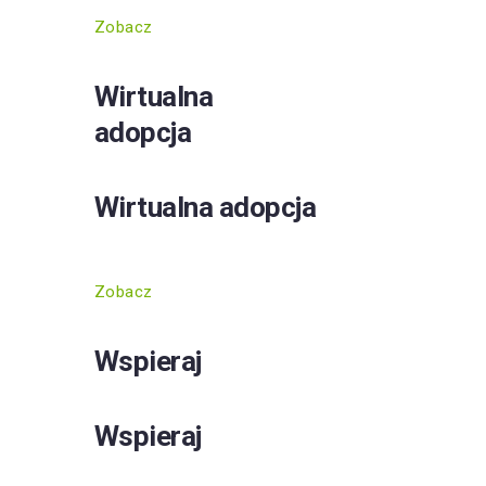
Zobacz
Wirtualna
adopcja
Wirtualna adopcja
Zobacz
Wspieraj
Wspieraj