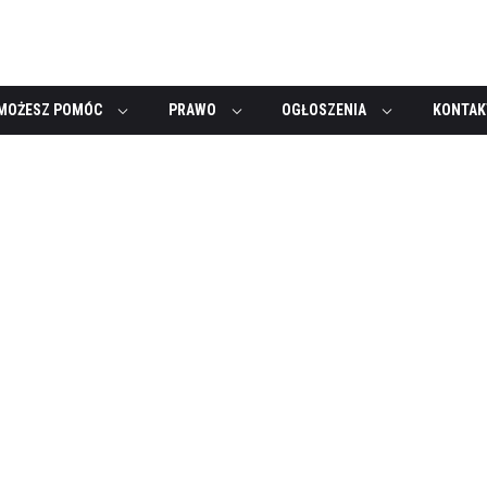
MOŻESZ POMÓC
PRAWO
OGŁOSZENIA
KONTAK