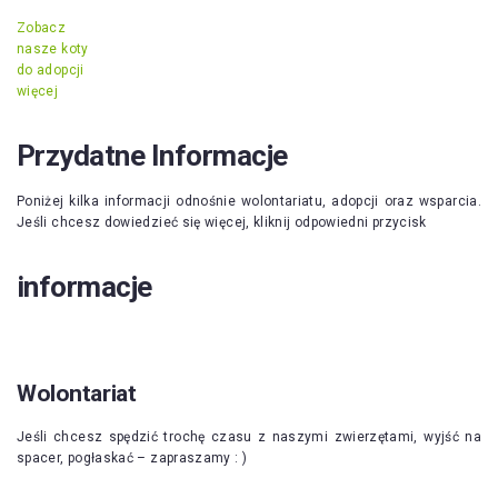
Zobacz
nasze koty
do adopcji
więcej
Przydatne Informacje
Poniżej kilka informacji odnośnie wolontariatu, adopcji oraz wsparcia.
Jeśli chcesz dowiedzieć się więcej, kliknij odpowiedni przycisk
informacje
Wolontariat
Jeśli chcesz spędzić trochę czasu z naszymi zwierzętami, wyjść na
spacer, pogłaskać – zapraszamy : )