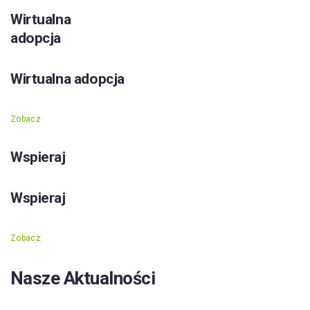
Wirtualna
adopcja
Wirtualna adopcja
Zobacz
Wspieraj
Wspieraj
Zobacz
Nasze Aktualności