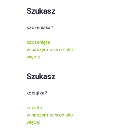
Szukasz
szczeniaka?
szczenięta
w naszym schronisku
więcej
Szukasz
kociątka?
kocięta
w naszym schronisku
więcej