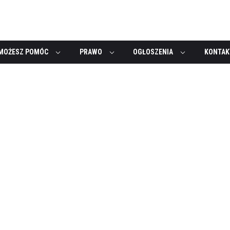
MOŻESZ POMÓC
PRAWO
OGŁOSZENIA
KONTAK