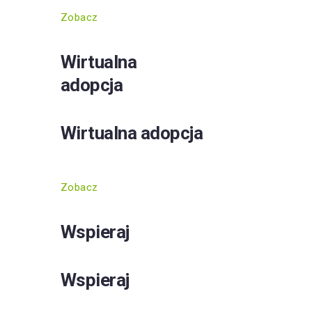
Zobacz
Wirtualna
adopcja
Wirtualna adopcja
Zobacz
Wspieraj
Wspieraj