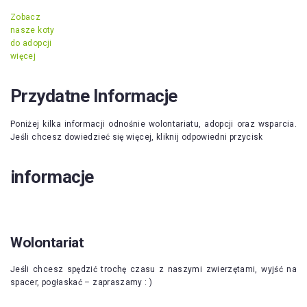
Zobacz
nasze koty
do adopcji
więcej
Przydatne Informacje
Poniżej kilka informacji odnośnie wolontariatu, adopcji oraz wsparcia.
Jeśli chcesz dowiedzieć się więcej, kliknij odpowiedni przycisk
informacje
Wolontariat
Jeśli chcesz spędzić trochę czasu z naszymi zwierzętami, wyjść na
spacer, pogłaskać – zapraszamy : )