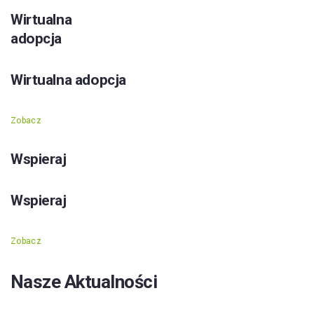
Wirtualna
adopcja
Wirtualna adopcja
Zobacz
Wspieraj
Wspieraj
Zobacz
Nasze Aktualności