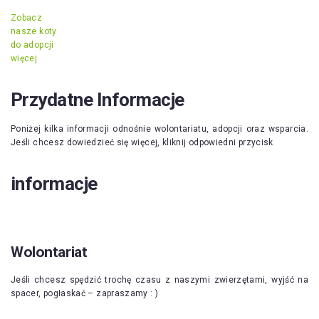
Zobacz
nasze koty
do adopcji
więcej
Przydatne Informacje
Poniżej kilka informacji odnośnie wolontariatu, adopcji oraz wsparcia.
Jeśli chcesz dowiedzieć się więcej, kliknij odpowiedni przycisk
informacje
Wolontariat
Jeśli chcesz spędzić trochę czasu z naszymi zwierzętami, wyjść na
spacer, pogłaskać – zapraszamy : )