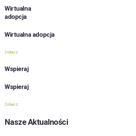
Wirtualna
adopcja
Wirtualna adopcja
Zobacz
Wspieraj
Wspieraj
Zobacz
Nasze Aktualności