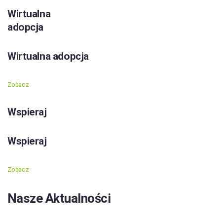
Wirtualna
adopcja
Wirtualna adopcja
Zobacz
Wspieraj
Wspieraj
Zobacz
Nasze Aktualności