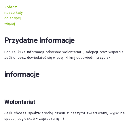
Zobacz
nasze koty
do adopcji
więcej
Przydatne Informacje
Poniżej kilka informacji odnośnie wolontariatu, adopcji oraz wsparcia.
Jeśli chcesz dowiedzieć się więcej, kliknij odpowiedni przycisk
informacje
Wolontariat
Jeśli chcesz spędzić trochę czasu z naszymi zwierzętami, wyjść na
spacer, pogłaskać – zapraszamy : )