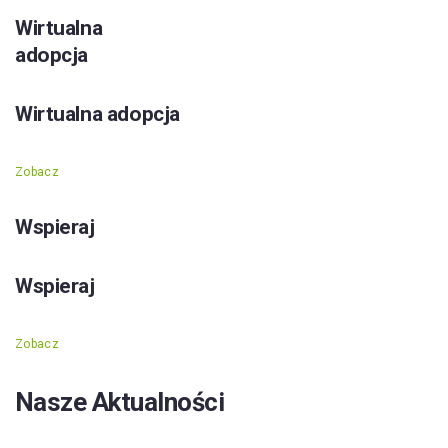
Wirtualna
adopcja
Wirtualna adopcja
Zobacz
Wspieraj
Wspieraj
Zobacz
Nasze Aktualności