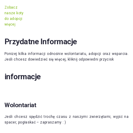
Zobacz
nasze koty
do adopcji
więcej
Przydatne Informacje
Poniżej kilka informacji odnośnie wolontariatu, adopcji oraz wsparcia.
Jeśli chcesz dowiedzieć się więcej, kliknij odpowiedni przycisk
informacje
Wolontariat
Jeśli chcesz spędzić trochę czasu z naszymi zwierzętami, wyjść na
spacer, pogłaskać – zapraszamy : )