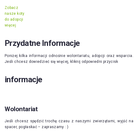
Zobacz
nasze koty
do adopcji
więcej
Przydatne Informacje
Poniżej kilka informacji odnośnie wolontariatu, adopcji oraz wsparcia.
Jeśli chcesz dowiedzieć się więcej, kliknij odpowiedni przycisk
informacje
Wolontariat
Jeśli chcesz spędzić trochę czasu z naszymi zwierzętami, wyjść na
spacer, pogłaskać – zapraszamy : )