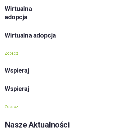
Wirtualna
adopcja
Wirtualna adopcja
Zobacz
Wspieraj
Wspieraj
Zobacz
Nasze Aktualności