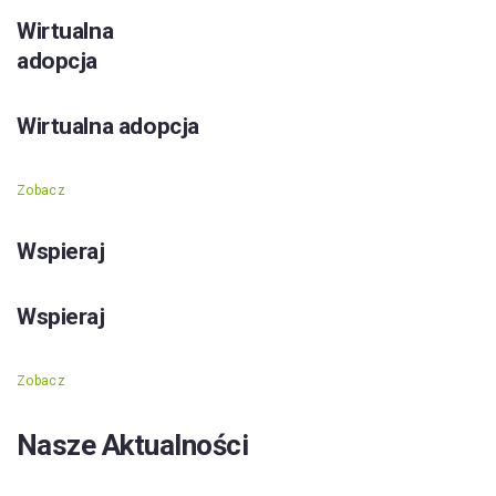
Wirtualna
adopcja
Wirtualna adopcja
Zobacz
Wspieraj
Wspieraj
Zobacz
Nasze Aktualności