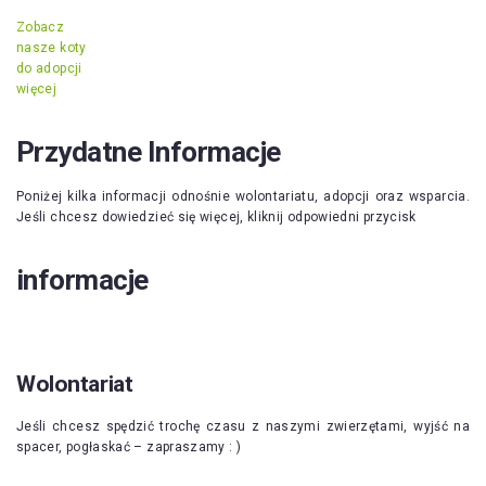
Zobacz
nasze koty
do adopcji
więcej
Przydatne Informacje
Poniżej kilka informacji odnośnie wolontariatu, adopcji oraz wsparcia.
Jeśli chcesz dowiedzieć się więcej, kliknij odpowiedni przycisk
informacje
Wolontariat
Jeśli chcesz spędzić trochę czasu z naszymi zwierzętami, wyjść na
spacer, pogłaskać – zapraszamy : )