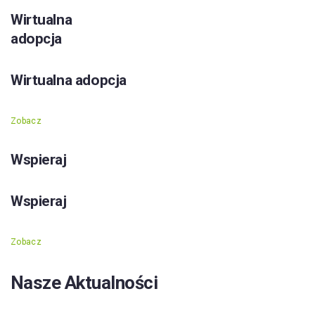
Wirtualna
adopcja
Wirtualna adopcja
Zobacz
Wspieraj
Wspieraj
Zobacz
Nasze Aktualności