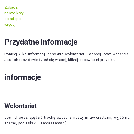
Zobacz
nasze koty
do adopcji
więcej
Przydatne Informacje
Poniżej kilka informacji odnośnie wolontariatu, adopcji oraz wsparcia.
Jeśli chcesz dowiedzieć się więcej, kliknij odpowiedni przycisk
informacje
Wolontariat
Jeśli chcesz spędzić trochę czasu z naszymi zwierzętami, wyjść na
spacer, pogłaskać – zapraszamy : )