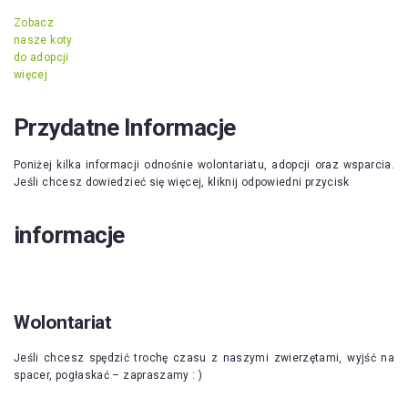
Zobacz
nasze koty
do adopcji
więcej
Przydatne Informacje
Poniżej kilka informacji odnośnie wolontariatu, adopcji oraz wsparcia.
Jeśli chcesz dowiedzieć się więcej, kliknij odpowiedni przycisk
informacje
Wolontariat
Jeśli chcesz spędzić trochę czasu z naszymi zwierzętami, wyjść na
spacer, pogłaskać – zapraszamy : )