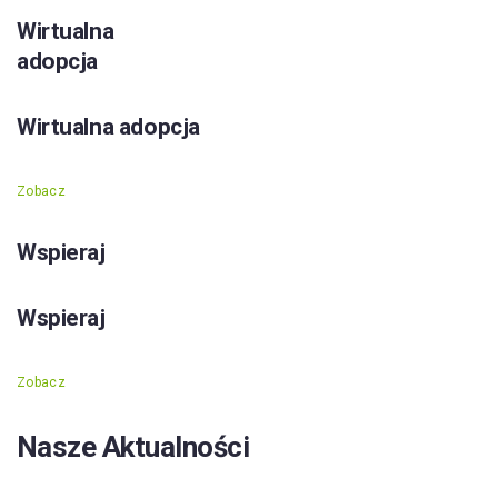
Wirtualna
adopcja
Wirtualna adopcja
Zobacz
Wspieraj
Wspieraj
Zobacz
Nasze Aktualności