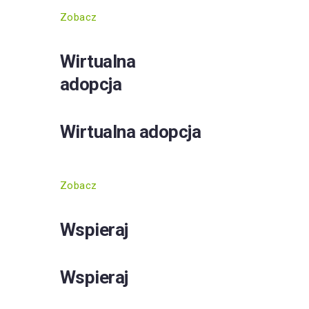
Zobacz
Wirtualna
adopcja
Wirtualna adopcja
Zobacz
Wspieraj
Wspieraj