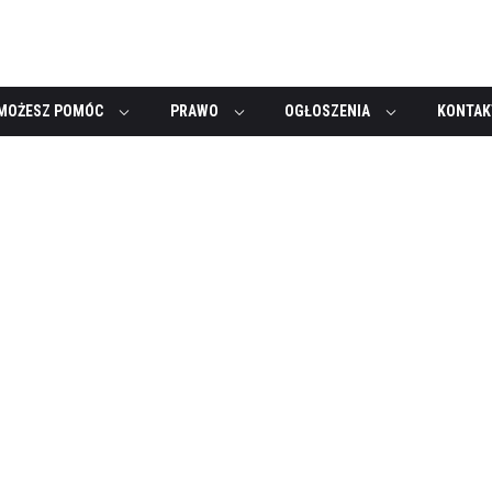
MOŻESZ POMÓC
PRAWO
OGŁOSZENIA
KONTAK