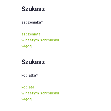
Szukasz
szczeniaka?
szczenięta
w naszym schronisku
więcej
Szukasz
kociątka?
kocięta
w naszym schronisku
więcej