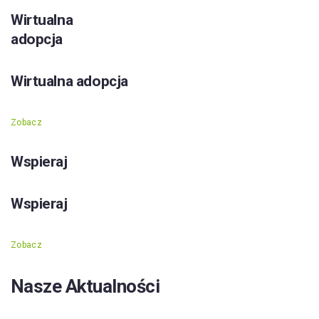
Wirtualna
adopcja
Wirtualna adopcja
Zobacz
Wspieraj
Wspieraj
Zobacz
Nasze Aktualności