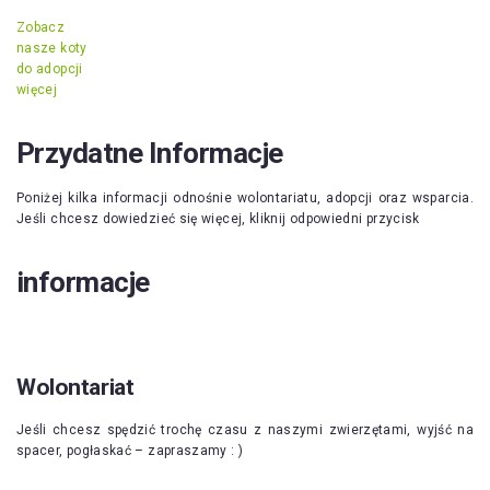
Zobacz
nasze koty
do adopcji
więcej
Przydatne Informacje
Poniżej kilka informacji odnośnie wolontariatu, adopcji oraz wsparcia.
Jeśli chcesz dowiedzieć się więcej, kliknij odpowiedni przycisk
informacje
Wolontariat
Jeśli chcesz spędzić trochę czasu z naszymi zwierzętami, wyjść na
spacer, pogłaskać – zapraszamy : )