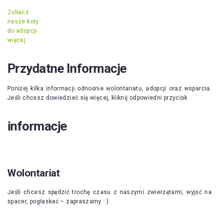
Zobacz
nasze koty
do adopcji
więcej
Przydatne Informacje
Poniżej kilka informacji odnośnie wolontariatu, adopcji oraz wsparcia.
Jeśli chcesz dowiedzieć się więcej, kliknij odpowiedni przycisk
informacje
Wolontariat
Jeśli chcesz spędzić trochę czasu z naszymi zwierzętami, wyjść na
spacer, pogłaskać – zapraszamy : )