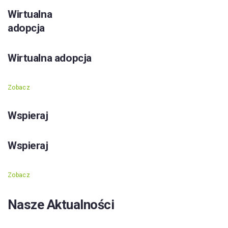
Wirtualna
adopcja
Wirtualna adopcja
Zobacz
Wspieraj
Wspieraj
Zobacz
Nasze Aktualności