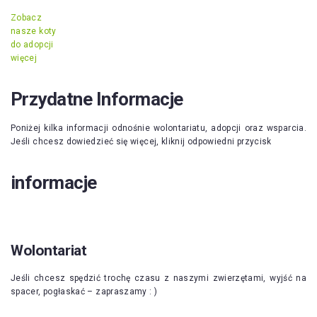
Zobacz
nasze koty
do adopcji
więcej
Przydatne Informacje
Poniżej kilka informacji odnośnie wolontariatu, adopcji oraz wsparcia.
Jeśli chcesz dowiedzieć się więcej, kliknij odpowiedni przycisk
informacje
Wolontariat
Jeśli chcesz spędzić trochę czasu z naszymi zwierzętami, wyjść na
spacer, pogłaskać – zapraszamy : )