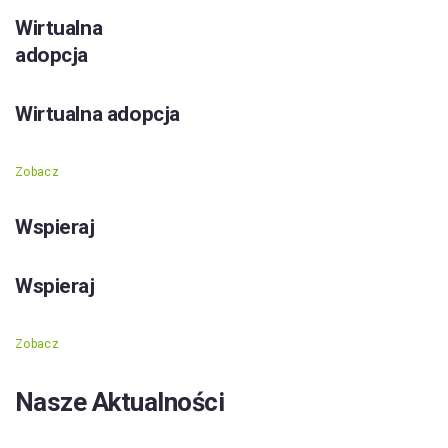
Wirtualna
adopcja
Wirtualna adopcja
Zobacz
Wspieraj
Wspieraj
Zobacz
Nasze Aktualności