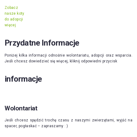
Zobacz
nasze koty
do adopcji
więcej
Przydatne Informacje
Poniżej kilka informacji odnośnie wolontariatu, adopcji oraz wsparcia.
Jeśli chcesz dowiedzieć się więcej, kliknij odpowiedni przycisk
informacje
Wolontariat
Jeśli chcesz spędzić trochę czasu z naszymi zwierzętami, wyjść na
spacer, pogłaskać – zapraszamy : )