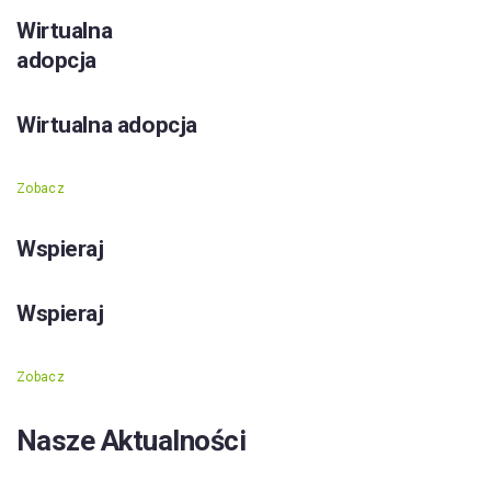
Wirtualna
adopcja
Wirtualna adopcja
Zobacz
Wspieraj
Wspieraj
Zobacz
Nasze Aktualności