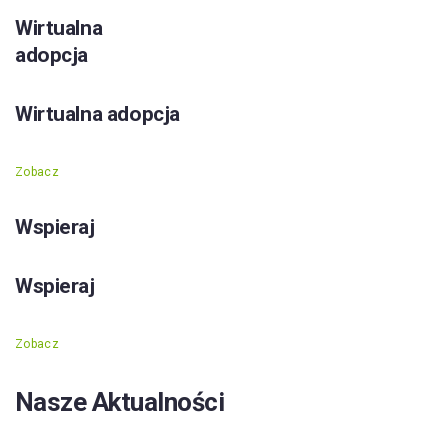
Wirtualna
adopcja
Wirtualna adopcja
Zobacz
Wspieraj
Wspieraj
Zobacz
Nasze Aktualności