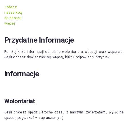
Zobacz
nasze koty
do adopcji
więcej
Przydatne Informacje
Poniżej kilka informacji odnośnie wolontariatu, adopcji oraz wsparcia.
Jeśli chcesz dowiedzieć się więcej, kliknij odpowiedni przycisk
informacje
Wolontariat
Jeśli chcesz spędzić trochę czasu z naszymi zwierzętami, wyjść na
spacer, pogłaskać – zapraszamy : )