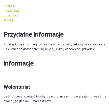
Zobacz
nasze koty
do adopcji
więcej
Przydatne Informacje
Poniżej kilka informacji odnośnie wolontariatu, adopcji oraz wsparcia.
Jeśli chcesz dowiedzieć się więcej, kliknij odpowiedni przycisk
informacje
Wolontariat
Jeśli chcesz spędzić trochę czasu z naszymi zwierzętami, wyjść na
spacer, pogłaskać – zapraszamy : )