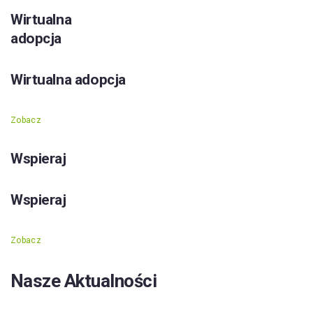
Wirtualna
adopcja
Wirtualna adopcja
Zobacz
Wspieraj
Wspieraj
Zobacz
Nasze Aktualności