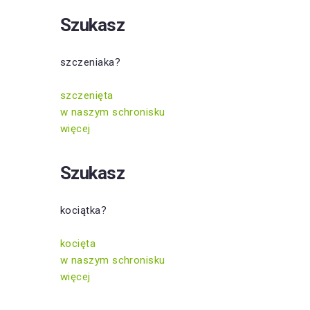
Szukasz
szczeniaka?
szczenięta
w naszym schronisku
więcej
Szukasz
kociątka?
kocięta
w naszym schronisku
więcej