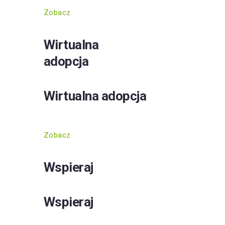
Zobacz
Wirtualna
adopcja
Wirtualna adopcja
Zobacz
Wspieraj
Wspieraj