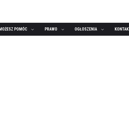
MOŻESZ POMÓC
PRAWO
OGŁOSZENIA
KONTAK