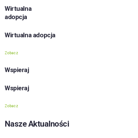
Wirtualna
adopcja
Wirtualna adopcja
Zobacz
Wspieraj
Wspieraj
Zobacz
Nasze Aktualności