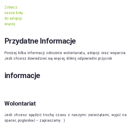
Zobacz
nasze koty
do adopcji
więcej
Przydatne Informacje
Poniżej kilka informacji odnośnie wolontariatu, adopcji oraz wsparcia.
Jeśli chcesz dowiedzieć się więcej, kliknij odpowiedni przycisk
informacje
Wolontariat
Jeśli chcesz spędzić trochę czasu z naszymi zwierzętami, wyjść na
spacer, pogłaskać – zapraszamy : )