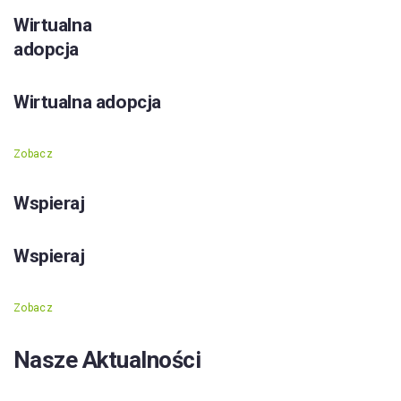
Wirtualna
adopcja
Wirtualna adopcja
Zobacz
Wspieraj
Wspieraj
Zobacz
Nasze Aktualności