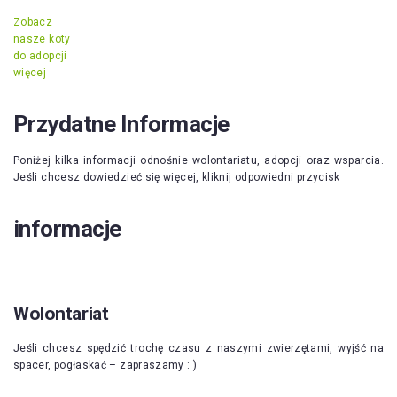
Zobacz
nasze koty
do adopcji
więcej
Przydatne Informacje
Poniżej kilka informacji odnośnie wolontariatu, adopcji oraz wsparcia.
Jeśli chcesz dowiedzieć się więcej, kliknij odpowiedni przycisk
informacje
Wolontariat
Jeśli chcesz spędzić trochę czasu z naszymi zwierzętami, wyjść na
spacer, pogłaskać – zapraszamy : )