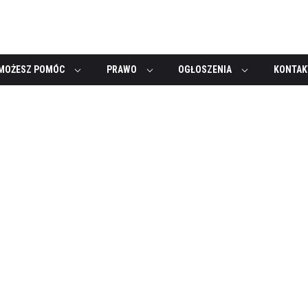
MOŻESZ POMÓC
PRAWO
OGŁOSZENIA
KONTAK