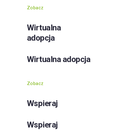
Zobacz
Wirtualna
adopcja
Wirtualna adopcja
Zobacz
Wspieraj
Wspieraj