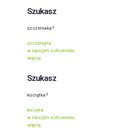
Szukasz
szczeniaka?
szczenięta
w naszym schronisku
więcej
Szukasz
kociątka?
kocięta
w naszym schronisku
więcej