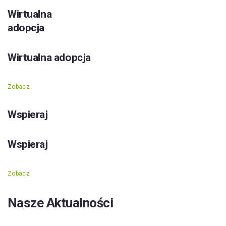
Wirtualna
adopcja
Wirtualna adopcja
Zobacz
Wspieraj
Wspieraj
Zobacz
Nasze Aktualności