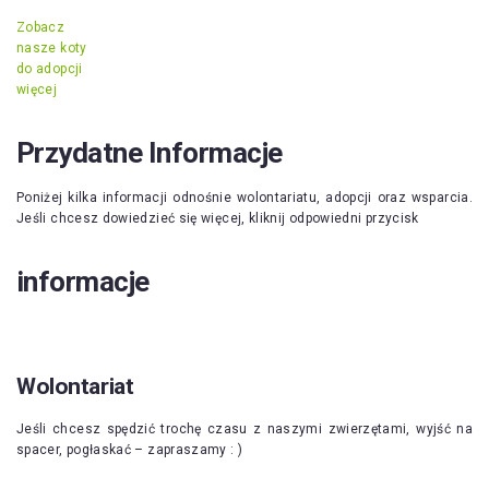
Zobacz
nasze koty
do adopcji
więcej
Przydatne Informacje
Poniżej kilka informacji odnośnie wolontariatu, adopcji oraz wsparcia.
Jeśli chcesz dowiedzieć się więcej, kliknij odpowiedni przycisk
informacje
Wolontariat
Jeśli chcesz spędzić trochę czasu z naszymi zwierzętami, wyjść na
spacer, pogłaskać – zapraszamy : )