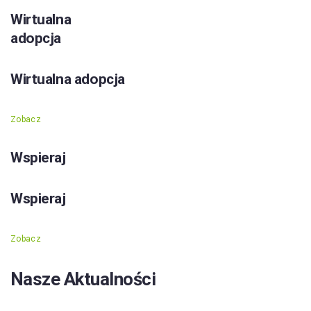
Wirtualna
adopcja
Wirtualna adopcja
Zobacz
Wspieraj
Wspieraj
Zobacz
Nasze Aktualności