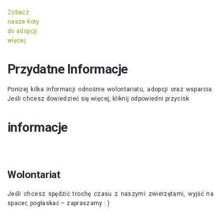
Zobacz
nasze koty
do adopcji
więcej
Przydatne Informacje
Poniżej kilka informacji odnośnie wolontariatu, adopcji oraz wsparcia.
Jeśli chcesz dowiedzieć się więcej, kliknij odpowiedni przycisk
informacje
Wolontariat
Jeśli chcesz spędzić trochę czasu z naszymi zwierzętami, wyjść na
spacer, pogłaskać – zapraszamy : )