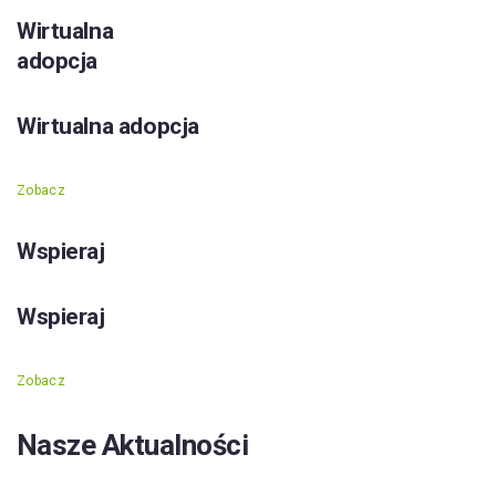
Wirtualna
adopcja
Wirtualna adopcja
Zobacz
Wspieraj
Wspieraj
Zobacz
Nasze Aktualności