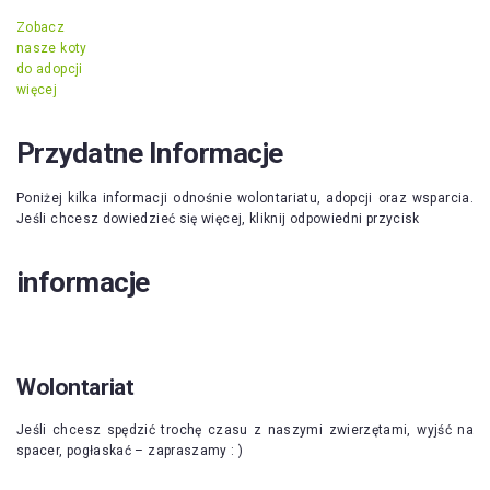
Zobacz
nasze koty
do adopcji
więcej
Przydatne Informacje
Poniżej kilka informacji odnośnie wolontariatu, adopcji oraz wsparcia.
Jeśli chcesz dowiedzieć się więcej, kliknij odpowiedni przycisk
informacje
Wolontariat
Jeśli chcesz spędzić trochę czasu z naszymi zwierzętami, wyjść na
spacer, pogłaskać – zapraszamy : )