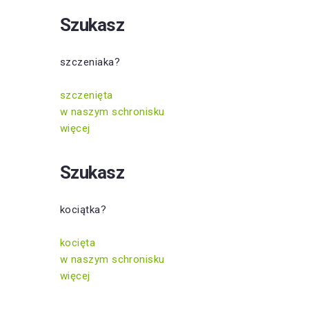
Szukasz
szczeniaka?
szczenięta
w naszym schronisku
więcej
Szukasz
kociątka?
kocięta
w naszym schronisku
więcej