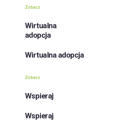
Zobacz
Wirtualna
adopcja
Wirtualna adopcja
Zobacz
Wspieraj
Wspieraj