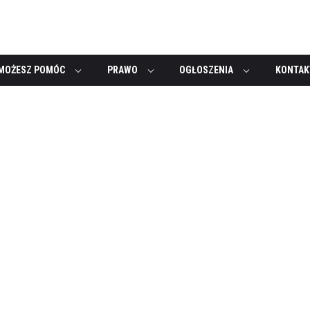
MOŻESZ POMÓC
PRAWO
OGŁOSZENIA
KONTAK