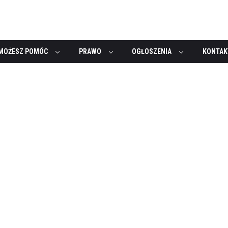
MOŻESZ POMÓC
PRAWO
OGŁOSZENIA
KONTAK