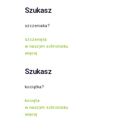
Szukasz
szczeniaka?
szczenięta
w naszym schronisku
więcej
Szukasz
kociątka?
kocięta
w naszym schronisku
więcej