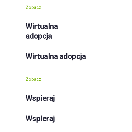
Zobacz
Wirtualna
adopcja
Wirtualna adopcja
Zobacz
Wspieraj
Wspieraj