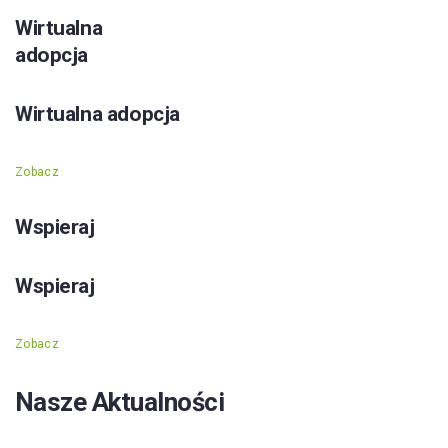
Wirtualna
adopcja
Wirtualna adopcja
Zobacz
Wspieraj
Wspieraj
Zobacz
Nasze Aktualności