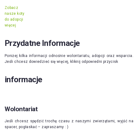
Zobacz
nasze koty
do adopcji
więcej
Przydatne Informacje
Poniżej kilka informacji odnośnie wolontariatu, adopcji oraz wsparcia.
Jeśli chcesz dowiedzieć się więcej, kliknij odpowiedni przycisk
informacje
Wolontariat
Jeśli chcesz spędzić trochę czasu z naszymi zwierzętami, wyjść na
spacer, pogłaskać – zapraszamy : )