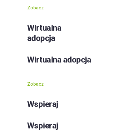
Zobacz
Wirtualna
adopcja
Wirtualna adopcja
Zobacz
Wspieraj
Wspieraj