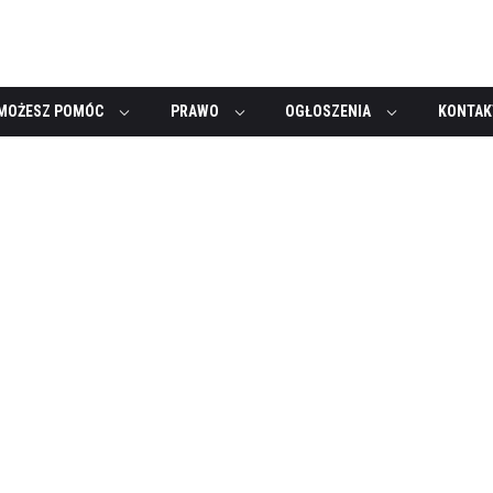
MOŻESZ POMÓC
PRAWO
OGŁOSZENIA
KONTAK