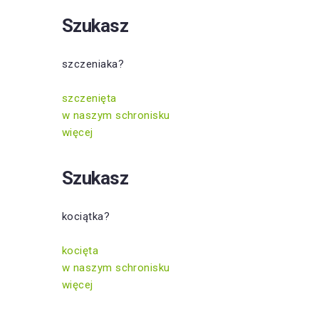
Szukasz
szczeniaka?
szczenięta
w naszym schronisku
więcej
Szukasz
kociątka?
kocięta
w naszym schronisku
więcej