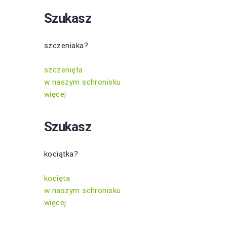
Szukasz
szczeniaka?
szczenięta
w naszym schronisku
więcej
Szukasz
kociątka?
kocięta
w naszym schronisku
więcej