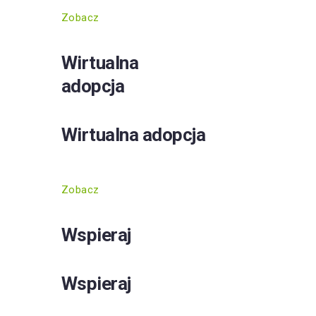
Zobacz
Wirtualna
adopcja
Wirtualna adopcja
Zobacz
Wspieraj
Wspieraj