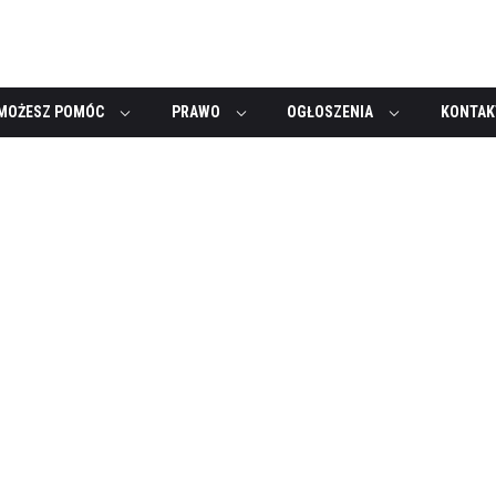
MOŻESZ POMÓC
PRAWO
OGŁOSZENIA
KONTAK