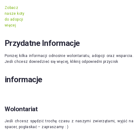
Zobacz
nasze koty
do adopcji
więcej
Przydatne Informacje
Poniżej kilka informacji odnośnie wolontariatu, adopcji oraz wsparcia.
Jeśli chcesz dowiedzieć się więcej, kliknij odpowiedni przycisk
informacje
Wolontariat
Jeśli chcesz spędzić trochę czasu z naszymi zwierzętami, wyjść na
spacer, pogłaskać – zapraszamy : )