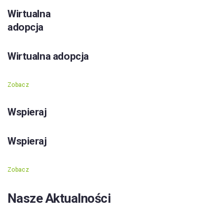
Wirtualna
adopcja
Wirtualna adopcja
Zobacz
Wspieraj
Wspieraj
Zobacz
Nasze Aktualności