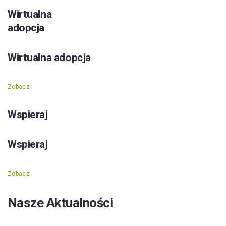
Wirtualna
adopcja
Wirtualna adopcja
Zobacz
Wspieraj
Wspieraj
Zobacz
Nasze Aktualności