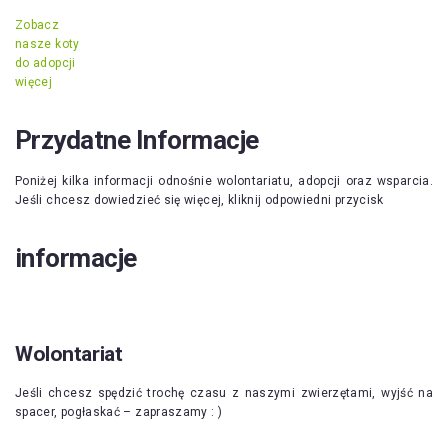
Zobacz
nasze koty
do adopcji
więcej
Przydatne Informacje
Poniżej kilka informacji odnośnie wolontariatu, adopcji oraz wsparcia.
Jeśli chcesz dowiedzieć się więcej, kliknij odpowiedni przycisk
informacje
Wolontariat
Jeśli chcesz spędzić trochę czasu z naszymi zwierzętami, wyjść na
spacer, pogłaskać – zapraszamy : )