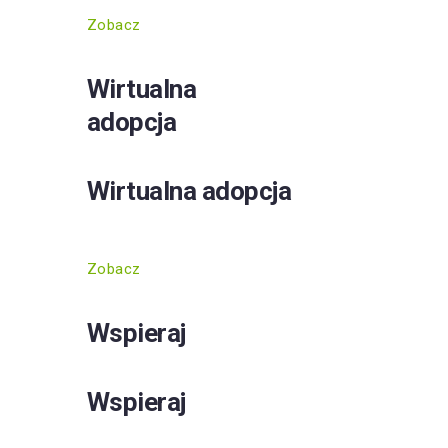
Zobacz
Wirtualna
adopcja
Wirtualna adopcja
Zobacz
Wspieraj
Wspieraj