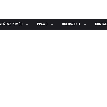
MOŻESZ POMÓC
PRAWO
OGŁOSZENIA
KONTAK