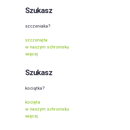
Szukasz
szczeniaka?
szczenięta
w naszym schronisku
więcej
Szukasz
kociątka?
kocięta
w naszym schronisku
więcej