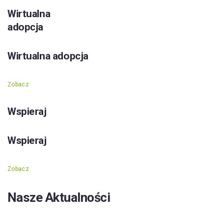
Wirtualna
adopcja
Wirtualna adopcja
Zobacz
Wspieraj
Wspieraj
Zobacz
Nasze Aktualności