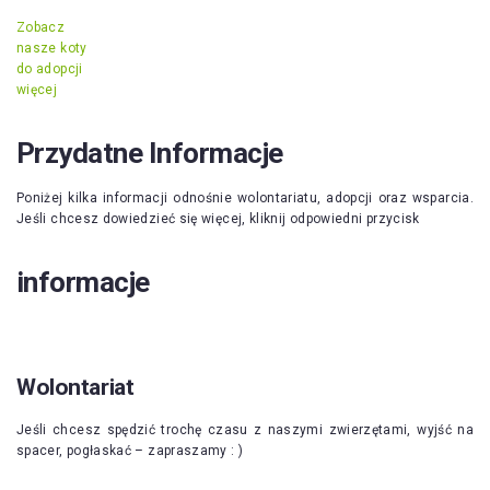
Zobacz
nasze koty
do adopcji
więcej
Przydatne Informacje
Poniżej kilka informacji odnośnie wolontariatu, adopcji oraz wsparcia.
Jeśli chcesz dowiedzieć się więcej, kliknij odpowiedni przycisk
informacje
Wolontariat
Jeśli chcesz spędzić trochę czasu z naszymi zwierzętami, wyjść na
spacer, pogłaskać – zapraszamy : )