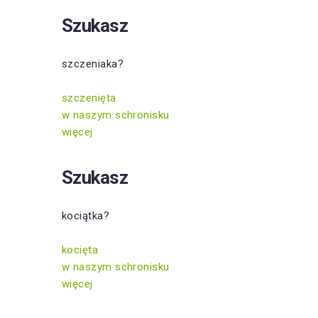
Szukasz
szczeniaka?
szczenięta
w naszym schronisku
więcej
Szukasz
kociątka?
kocięta
w naszym schronisku
więcej