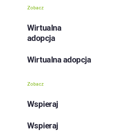
Zobacz
Wirtualna
adopcja
Wirtualna adopcja
Zobacz
Wspieraj
Wspieraj