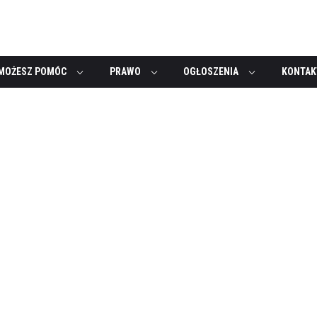
MOŻESZ POMÓC
PRAWO
OGŁOSZENIA
KONTAK